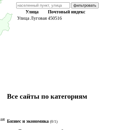
Улица
Почтовый индекс
Улица Луговая
450516
Все сайты по категориям
ая
Бизнес и экономика
(0/1)