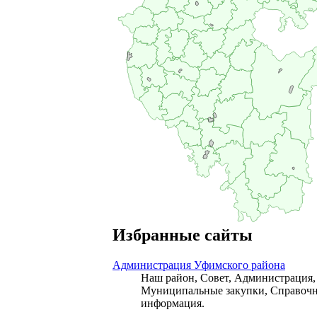
Избранные сайты
Администрация Уфимского района
Наш район, Совет, Администрация,
Муниципальные закупки, Справочн
информация.