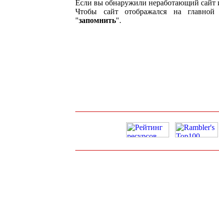
Если вы обнаружили неработающий сайт 
Чтобы сайт отображался на главной 
"
запомнить
".